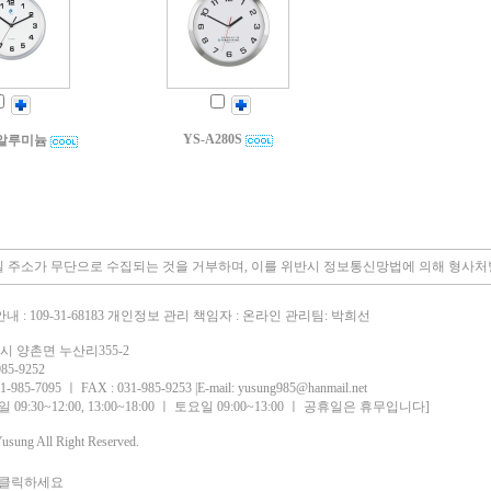
YS-A280S
0 알루미늄
 주소가 무단으로 수집되는 것을 거부하며, 이를 위반시 정보통신망법에 의해 형사
: 109-31-68183 개인정보 관리 책임자 : 온라인 관리팀: 박희선
시 양촌면 누산리355-2
5-9252
5-7095 ㅣ FAX : 031-985-9253 |E-mail:
yusung985@hanmail.net
9:30~12:00, 13:00~18:00 ㅣ 토요일 09:00~13:00 ㅣ 공휴일은 휴무입니다]
usung All Right Reserved.
 클릭하세요