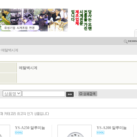
>
메탈벽시계
메탈벽시계
YS-A250 알루미늄
YS-A200 알루미늄