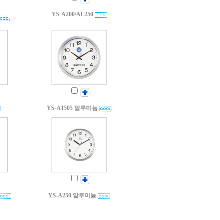
YS-A200/AL250
YS-A1505 알루미늄
YS-A250 알루미늄