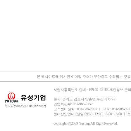
본 웹사이트에 게시된 이메일 주소가 무단으로 수집되는 것을
사업자등록번호 안내 : 109-31-68183 개인정보 
본사 :경기도 김포시 양촌면 누산리355-2
영업특판부: 031-985-9252
고객센터전화 : 031-985-7095 ㅣ FAX : 031-985-9253 
센터상담안내 [평일 09:30~12:00, 13:00~18:00 
copyright ⓒ2009 Yusung All Right Reserved.