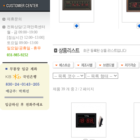
제휴문의
전화상담/고객만족센터
월 - 금 09:00~19:00
[점심시간 12:00~13:00]
토요일 09:00~13:00
일요일/공휴일 - 휴무
031-985-9252
제품 39 개 중 2 / 2 페이지