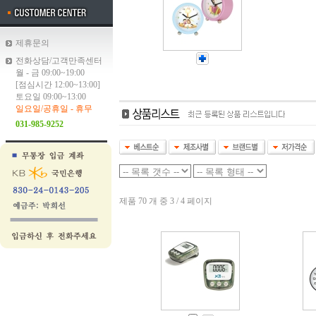
제휴문의
전화상담/고객만족센터
월 - 금 09:00~19:00
[점심시간 12:00~13:00]
토요일 09:00~13:00
일요일/공휴일 - 휴무
031-985-9252
제품 70 개 중 3 / 4 페이지