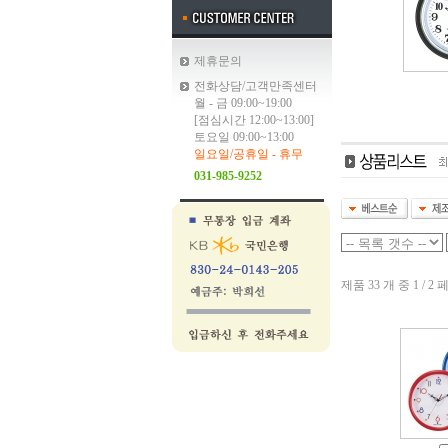
제휴문의
전화상담/고객만족센터
월 - 금 09:00~19:00
[점심시간 12:00~13:00]
토요일 09:00~13:00
일요일/공휴일 - 휴무
031-985-9252
제품 33 개 중 1 / 2