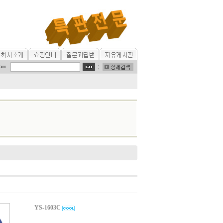
YS-1603C