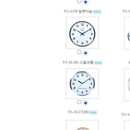
YS-A250 알루미늄
YS-
YS-AL365 스틸크롬
YS-AL275(B)
YS-