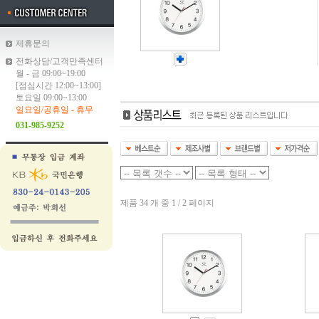
제휴문의
전화상담/고객만족센터
월 - 금 09:00~19:00
[점심시간 12:00~13:00]
토요일 09:00~13:00
일요일/공휴일 - 휴무
031-985-9252
제품 34 개 중 1 / 2 페이지