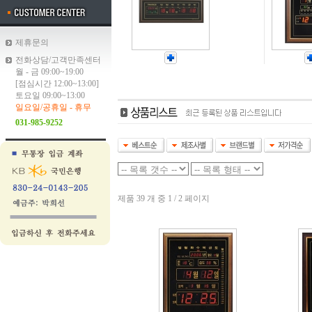
제휴문의
전화상담/고객만족센터
월 - 금 09:00~19:00
[점심시간 12:00~13:00]
토요일 09:00~13:00
일요일/공휴일 - 휴무
031-985-9252
제품 39 개 중 1 / 2 페이지