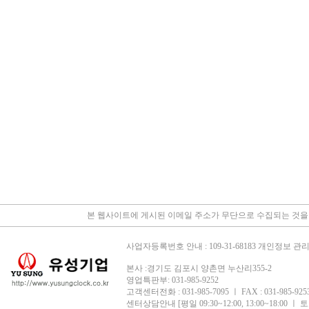
본 웹사이트에 게시된 이메일 주소가 무단으로 수집되는 것을
사업자등록번호 안내 : 109-31-68183 개인정보 
본사 :경기도 김포시 양촌면 누산리355-2
영업특판부: 031-985-9252
고객센터전화 : 031-985-7095 ㅣ FAX : 031-985-9253 
센터상담안내 [평일 09:30~12:00, 13:00~18:00 