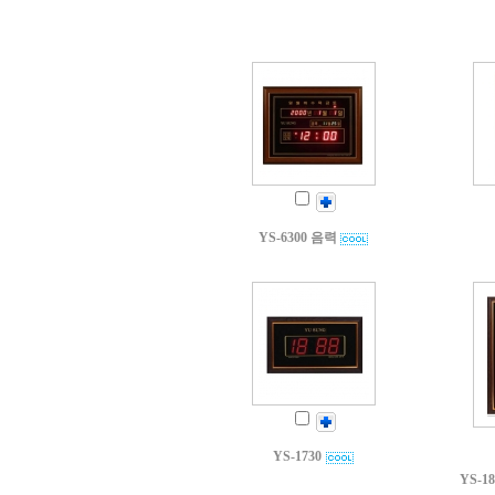
YS-6300 음력
YS-1730
YS-