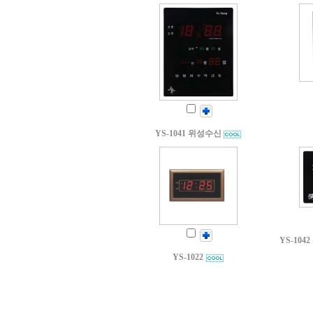
YS-1041 위성수신
YS-10
YS-1022