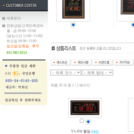
제휴문의
전화상담/고객만족센터
월 - 금 09:00~19:00
[점심시간 12:00~13:00]
토요일 09:00~13:00
일요일/공휴일 - 휴무
031-985-9252
제품 39 개 중 2 / 2 페이지
YS-850 월일