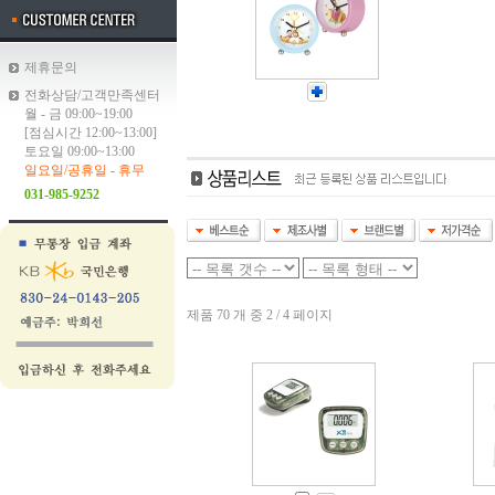
제휴문의
전화상담/고객만족센터
월 - 금 09:00~19:00
[점심시간 12:00~13:00]
토요일 09:00~13:00
일요일/공휴일 - 휴무
031-985-9252
제품 70 개 중 2 / 4 페이지