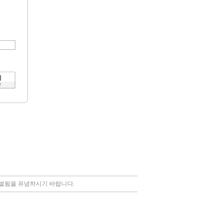
처벌됨을 유념하시기 바랍니다.